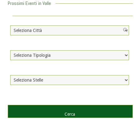
Prossimi Eventi in Valle