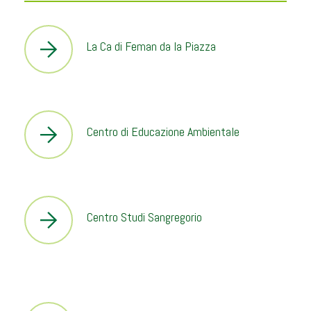
La Ca di Feman da la Piazza
Centro di Educazione Ambientale
Centro Studi Sangregorio