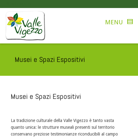
valle vigezzo
Musei e Spazi Espositivi
Musei e Spazi Espositivi
La tradizione culturale della Valle Vigezzo è tanto vasta
quanto unica: le strutture museali presenti sul territorio
conservano preziose testimonianze riconducibili al campo