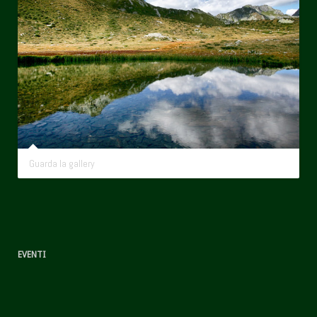
Guarda la gallery
EVENTI