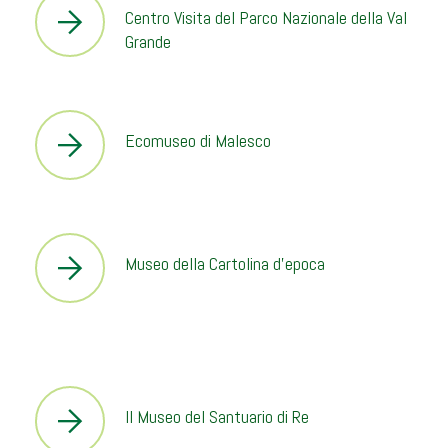
Centro Visita del Parco Nazionale della Val
Grande
Ecomuseo di Malesco
Museo della Cartolina d’epoca
Il Museo del Santuario di Re