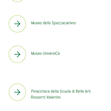
Museo dello Spazzacamino
Museo UniversiCà
Pinacoteca della Scuola di Belle Arti
Rossetti Valentini