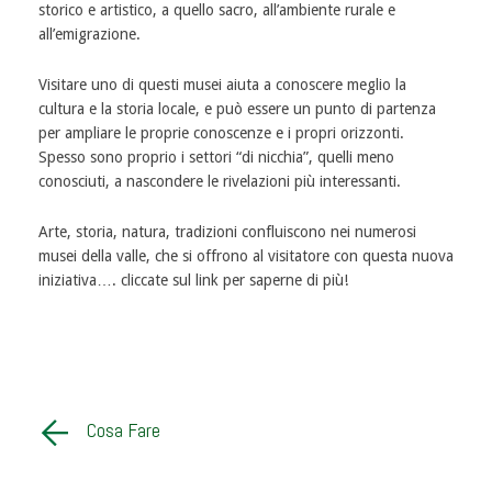
storico e artistico, a quello sacro, all’ambiente rurale e
all’emigrazione.
Visitare uno di questi musei aiuta a conoscere meglio la
cultura e la storia locale, e può essere un punto di partenza
per ampliare le proprie conoscenze e i propri orizzonti.
Spesso sono proprio i settori “di nicchia”, quelli meno
conosciuti, a nascondere le rivelazioni più interessanti.
Arte, storia, natura, tradizioni confluiscono nei numerosi
musei della valle, che si offrono al visitatore con questa nuova
iniziativa…. cliccate sul link per saperne di più!
Cosa Fare