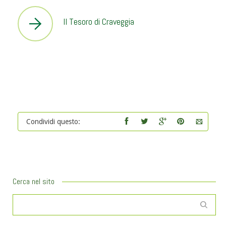
Il Tesoro di Craveggia
Condividi questo:
Cerca nel sito