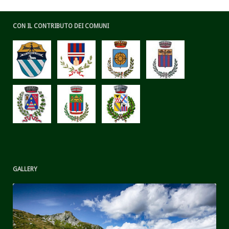
CON IL CONTRIBUTO DEI COMUNI
GALLERY