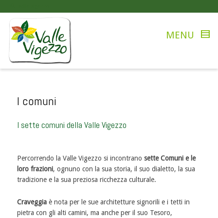
valle vigezzo
I comuni
I sette comuni della Valle Vigezzo
Percorrendo la Valle Vigezzo si incontrano
sette Comuni e le
loro frazioni
, ognuno con la sua storia, il suo dialetto, la sua
tradizione e la sua preziosa ricchezza culturale.
Craveggia
è nota per le sue architetture signorili e i tetti in
pietra con gli alti camini, ma anche per il suo Tesoro,