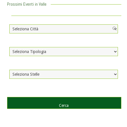
Prossimi Eventi in Valle