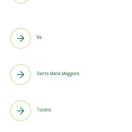
Re
Santa Maria Maggiore
Toceno