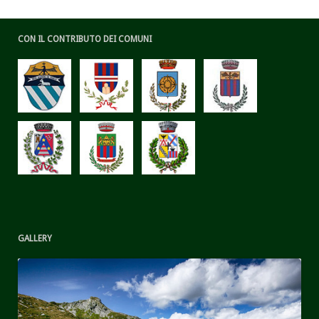
CON IL CONTRIBUTO DEI COMUNI
GALLERY