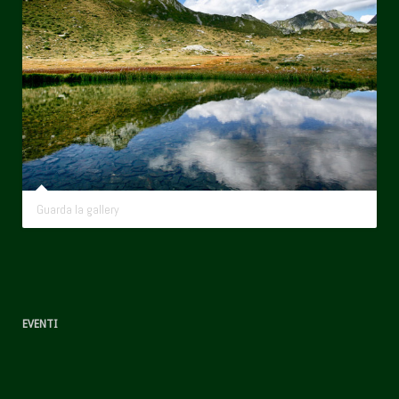
Guarda la gallery
EVENTI