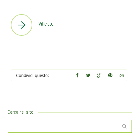
Villette
Condividi questo:
Cerca nel sito