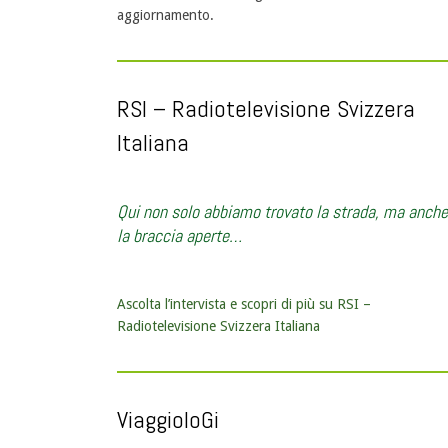
aggiornamento.
RSI – Radiotelevisione Svizzera
Italiana
Qui non solo abbiamo trovato la strada, ma anche
la braccia aperte…
Ascolta l’intervista e scopri di più su RSI –
Radiotelevisione Svizzera Italiana
ViaggioloGi