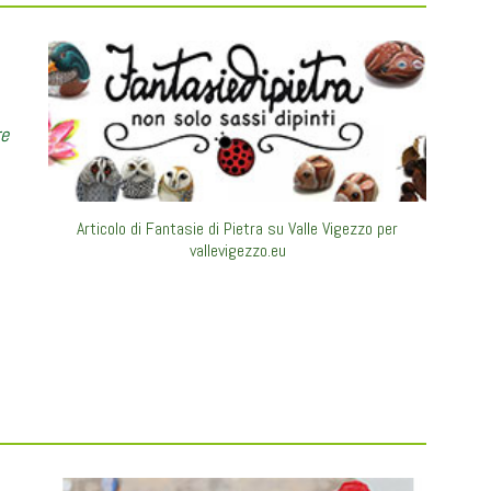
re
Articolo di Fantasie di Pietra su Valle Vigezzo per
vallevigezzo.eu