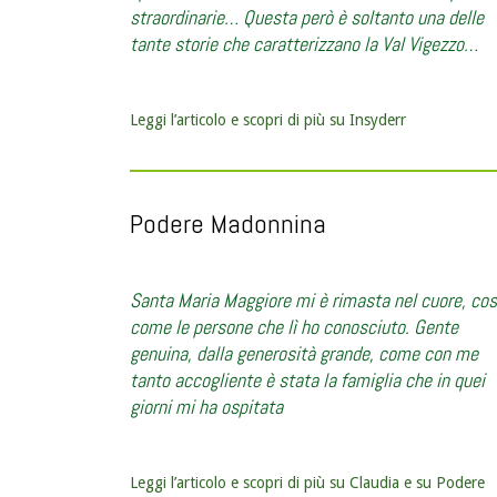
straordinarie… Questa però è soltanto una delle
tante storie che caratterizzano la Val Vigezzo…
Leggi l’articolo e scopri di più su Insyderr
Podere Madonnina
Santa Maria Maggiore mi è rimasta nel cuore, cos
come le persone che lì ho conosciuto. Gente
genuina, dalla generosità grande, come con me
tanto accogliente è stata la famiglia che in quei
giorni mi ha ospitata
Leggi l’articolo e scopri di più su Claudia e su Podere