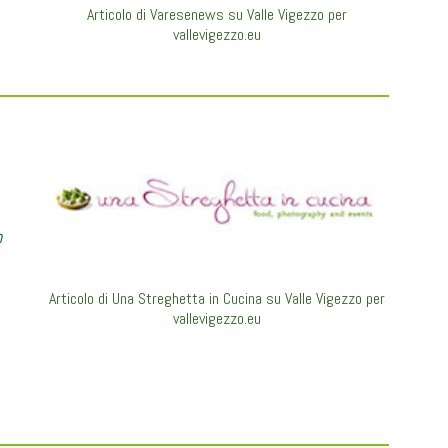
Articolo di Varesenews su Valle Vigezzo per
vallevigezzo.eu
n
Articolo di Una Streghetta in Cucina su Valle Vigezzo per
vallevigezzo.eu