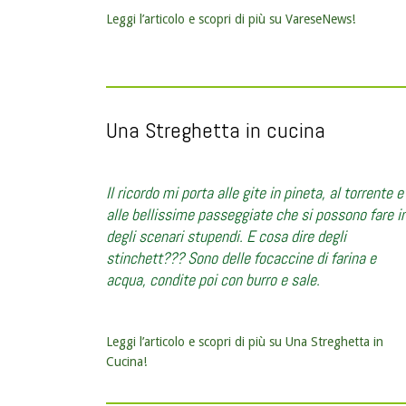
Leggi l’articolo e scopri di più su VareseNews!
Una Streghetta in cucina
Il ricordo mi porta alle gite in pineta, al torrente e
alle bellissime passeggiate che si possono fare i
degli scenari stupendi. E cosa dire degli
stinchett??? Sono delle focaccine di farina e
acqua, condite poi con burro e sale.
Leggi l’articolo e scopri di più su Una Streghetta in
Cucina!