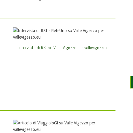
Intervista di RSI su Valle Vigezzo per vallevigezzo.eu