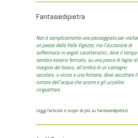
Fantasiedipietra
Non è semplicemente una passeggiata per visita
un paese della Valle Vigezzo, ma l’occasione di
soffermarsi in angoli caratteristici, dove il tempo
sembra essersi fermato, su una panca di legno al
margine del bosco, all’ombra di un castagno
secolare, o vicino a una fontana, dove ascoltare il
rumore dell’acqua che scorre e gli uccellini
cinguettare.
Leggi l’articolo e scopri di più su Fantasiedipietra!