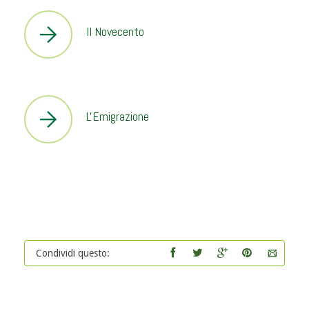
Il Novecento
L'Emigrazione
Condividi questo: