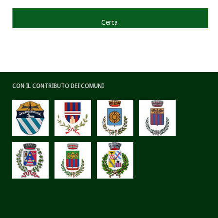
CON IL CONTRIBUTO DEI COMUNI