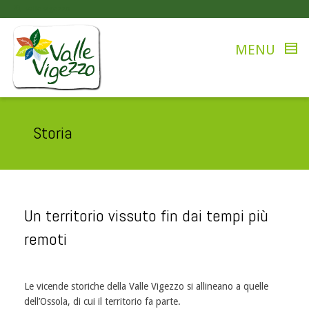
valle vigezzo
Storia
Un territorio vissuto fin dai tempi più
remoti
Le vicende storiche della Valle Vigezzo si allineano a quelle
dell’Ossola, di cui il territorio fa parte.