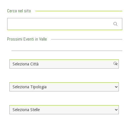
Cerca nel sito
Prossimi Eventi in Valle