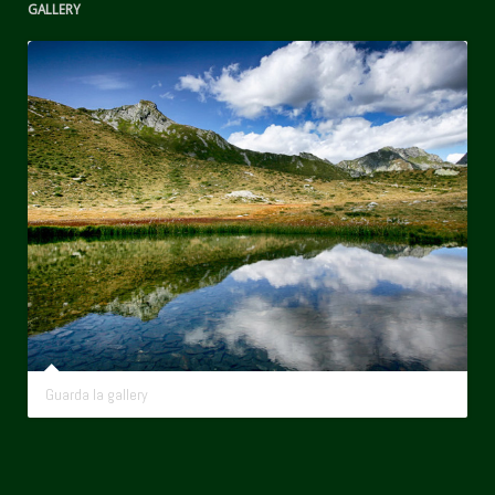
GALLERY
Guarda la gallery