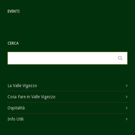
EVENTI
CERCA
La Valle Vigezzo
Cosa Fare in Valle Vigezzo
Ospitalità
Info Utili