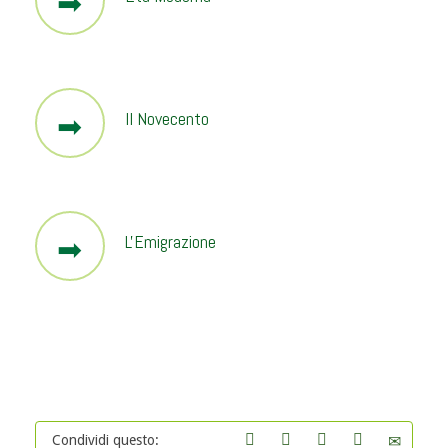
Il Novecento
L'Emigrazione
Condividi questo: