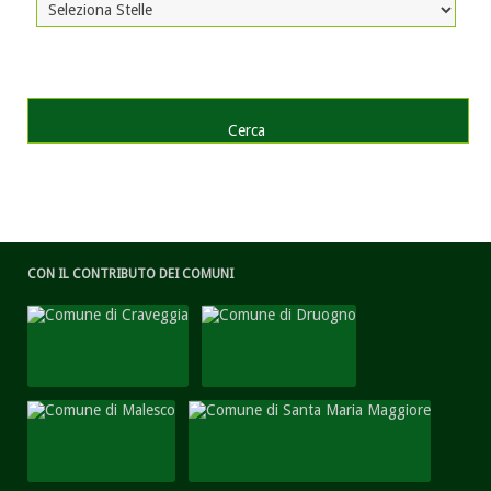
CON IL CONTRIBUTO DEI COMUNI