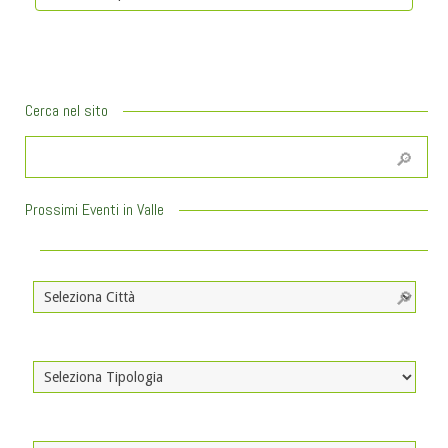
Cerca nel sito
Prossimi Eventi in Valle