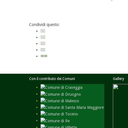
Condividi questo:
Con il contributo dei Comuni
Gallery