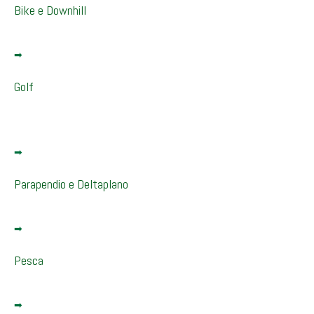
Bike e Downhill
Golf
Parapendio e Deltaplano
Pesca