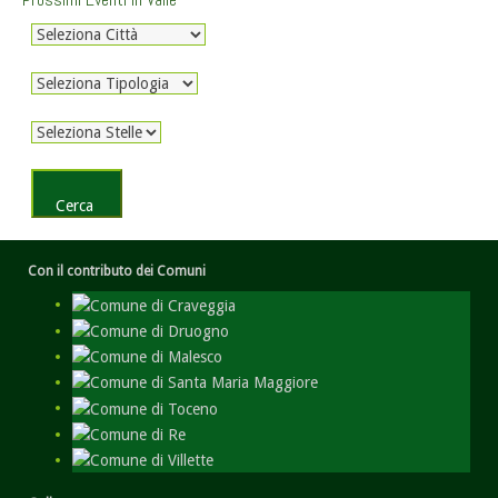
Con il contributo dei Comuni