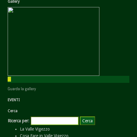
Gallery
Guarda la gallery
EVENTI
Cerca
Ricerca per:
La Valle Vigezzo
Cosa Fare in Valle Vigezzo