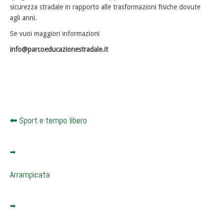
sicurezza stradale in rapporto alle trasformazioni fisiche dovute
agli anni.
Se vuoi maggiori informazioni
info@parcoeducazionestradale.it
Sport e tempo libero
Arrampicata