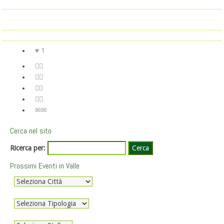
1
Cerca nel sito
Ricerca per:
Prossimi Eventi in Valle