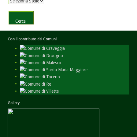
Con il contributo dei Comuni
Gallery