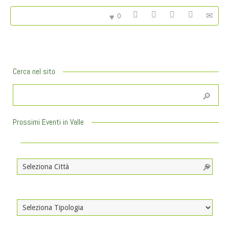
0
Cerca nel sito
Prossimi Eventi in Valle